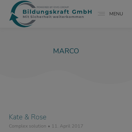
MENU
MARCO
Kate & Rose
Complex solution
11. April 2017