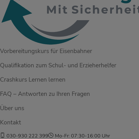
Vorbereitungskurs für Eisenbahner
Qualifikation zum Schul- und Erzieherhelfer
Crashkurs Lernen lernen
FAQ – Antworten zu Ihren Fragen
Über uns
Kontakt
030-930 222 399
Mo-Fr: 07:30-16:00 Uhr