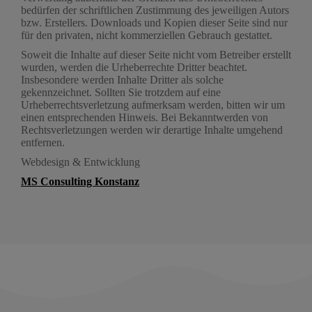
bedürfen der schriftlichen Zustimmung des jeweiligen Autors
bzw. Erstellers. Downloads und Kopien dieser Seite sind nur
für den privaten, nicht kommerziellen Gebrauch gestattet.
Soweit die Inhalte auf dieser Seite nicht vom Betreiber erstellt
wurden, werden die Urheberrechte Dritter beachtet.
Insbesondere werden Inhalte Dritter als solche
gekennzeichnet. Sollten Sie trotzdem auf eine
Urheberrechtsverletzung aufmerksam werden, bitten wir um
einen entsprechenden Hinweis. Bei Bekanntwerden von
Rechtsverletzungen werden wir derartige Inhalte umgehend
entfernen.
Webdesign & Entwicklung
MS Consulting Konstanz