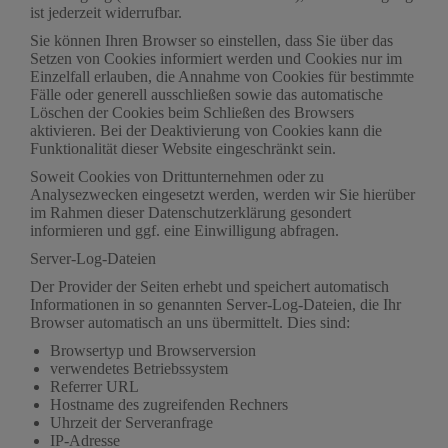
ist jederzeit widerrufbar.
Sie können Ihren Browser so einstellen, dass Sie über das
Setzen von Cookies informiert werden und Cookies nur im
Einzelfall erlauben, die Annahme von Cookies für bestimmte
Fälle oder generell ausschließen sowie das automatische
Löschen der Cookies beim Schließen des Browsers
aktivieren. Bei der Deaktivierung von Cookies kann die
Funktionalität dieser Website eingeschränkt sein.
Soweit Cookies von Drittunternehmen oder zu
Analysezwecken eingesetzt werden, werden wir Sie hierüber
im Rahmen dieser Datenschutzerklärung gesondert
informieren und ggf. eine Einwilligung abfragen.
Server-Log-Dateien
Der Provider der Seiten erhebt und speichert automatisch
Informationen in so genannten Server-Log-Dateien, die Ihr
Browser automatisch an uns übermittelt. Dies sind:
Browsertyp und Browserversion
verwendetes Betriebssystem
Referrer URL
Hostname des zugreifenden Rechners
Uhrzeit der Serveranfrage
IP-Adresse