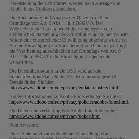
Bereitstellung der Schriftarten werden nach Aussage von
Adobe keine Cookies gespeichert.
Die Speicherung und Analyse der Daten erfolgt auf
Grundlage von Art. 6 Abs. 1 lit. f DSGVO. Der
Websitebetreiber hat ein berechtigtes Interesse an der
einheitlichen Darstellung des Schriftbildes auf seiner Website.
Sofern eine entsprechende Einwilligung abgefragt wurde (z.
B. eine Einwilligung zur Speicherung von Cookies), erfolgt
die Verarbeitung ausschließlich auf Grundlage von Art. 6
Abs. 1 lit. a DSGVO; die Einwilligung ist jederzeit
widerrufbar.
Die Datenübertragung in die USA wird auf die
Standardvertragsklauseln der EU-Kommission gestützt.
Details finden Sie hier:
https://www.adobe.com/de/privacy/eudatatransfers.html
.
Nähere Informationen zu Adobe Fonts erhalten Sie unter:
https://www.adobe.com/de/privacy/policies/adobe-fonts.html
.
Die Datenschutzerklärung von Adobe finden Sie unter:
https://www.adobe.com/de/privacy/policy.html
Font Awesome
Diese Seite nutzt zur einheitlichen Darstellung von