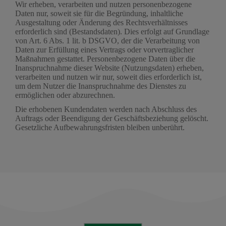
Wir erheben, verarbeiten und nutzen personenbezogene
Daten nur, soweit sie für die Begründung, inhaltliche
Ausgestaltung oder Änderung des Rechtsverhältnisses
erforderlich sind (Bestandsdaten). Dies erfolgt auf Grundlage
von Art. 6 Abs. 1 lit. b DSGVO, der die Verarbeitung von
Daten zur Erfüllung eines Vertrags oder vorvertraglicher
Maßnahmen gestattet. Personenbezogene Daten über die
Inanspruchnahme dieser Website (Nutzungsdaten) erheben,
verarbeiten und nutzen wir nur, soweit dies erforderlich ist,
um dem Nutzer die Inanspruchnahme des Dienstes zu
ermöglichen oder abzurechnen.
Die erhobenen Kundendaten werden nach Abschluss des
Auftrags oder Beendigung der Geschäftsbeziehung gelöscht.
Gesetzliche Aufbewahrungsfristen bleiben unberührt.