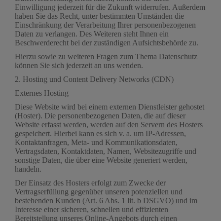
Einwilligung jederzeit für die Zukunft widerrufen. Außerdem
haben Sie das Recht, unter bestimmten Umständen die
Einschränkung der Verarbeitung Ihrer personenbezogenen
Daten zu verlangen. Des Weiteren steht Ihnen ein
Beschwerderecht bei der zuständigen Aufsichtsbehörde zu.
Hierzu sowie zu weiteren Fragen zum Thema Datenschutz
können Sie sich jederzeit an uns wenden.
2. Hosting und Content Delivery Networks (CDN)
Externes Hosting
Diese Website wird bei einem externen Dienstleister gehostet
(Hoster). Die personenbezogenen Daten, die auf dieser
Website erfasst werden, werden auf den Servern des Hosters
gespeichert. Hierbei kann es sich v. a. um IP-Adressen,
Kontaktanfragen, Meta- und Kommunikationsdaten,
Vertragsdaten, Kontaktdaten, Namen, Websitezugriffe und
sonstige Daten, die über eine Website generiert werden,
handeln.
Der Einsatz des Hosters erfolgt zum Zwecke der
Vertragserfüllung gegenüber unseren potenziellen und
bestehenden Kunden (Art. 6 Abs. 1 lit. b DSGVO) und im
Interesse einer sicheren, schnellen und effizienten
Bereitstellung unseres Online-Angebots durch einen