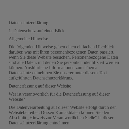
Datenschutz­erklärung
1. Datenschutz auf einen Blick
Allgemeine Hinweise
Die folgenden Hinweise geben einen einfachen Überblick
darüber, was mit Ihren personenbezogenen Daten passiert,
wenn Sie diese Website besuchen. Personenbezogene Daten
sind alle Daten, mit denen Sie persönlich identifiziert werden
können. Ausführliche Informationen zum Thema
Datenschutz entnehmen Sie unserer unter diesem Text
aufgeführten Datenschutzerklärung.
Datenerfassung auf dieser Website
Wer ist verantwortlich für die Datenerfassung auf dieser
Website?
Die Datenverarbeitung auf dieser Website erfolgt durch den
Websitebetreiber. Dessen Kontaktdaten können Sie dem
Abschnitt „Hinweis zur Verantwortlichen Stelle“ in dieser
Datenschutzerklärung entnehmen.