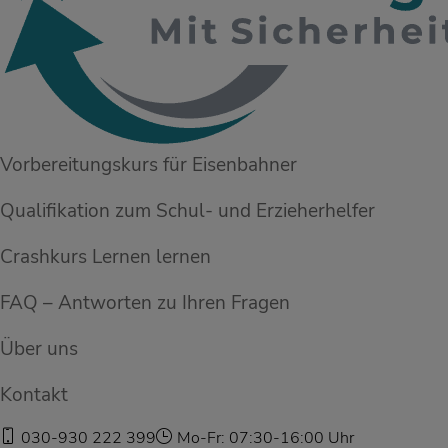
Vorbereitungskurs für Eisenbahner
Qualifikation zum Schul- und Erzieherhelfer
Crashkurs Lernen lernen
FAQ – Antworten zu Ihren Fragen
Über uns
Kontakt
030-930 222 399
Mo-Fr: 07:30-16:00 Uhr